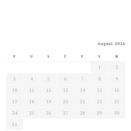
August 2026
P
U
S
Č
P
S
N
1
2
3
4
5
6
7
8
9
10
11
12
13
14
15
16
17
18
19
20
21
22
23
24
25
26
27
28
29
30
31