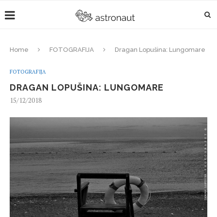
Home
FOTOGRAFIJA
Dragan Lopušina: Lungomare
FOTOGRAFIJA
DRAGAN LOPUŠINA: LUNGOMARE
15/12/2018