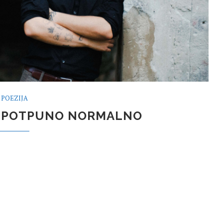
POEZIJA
: POTPUNO NORMALNO