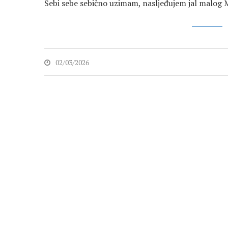
Sebi sebe sebično uzimam, nasljeđujem jal malog
02/03/2026