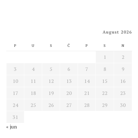
August 2026
P
U
S
Č
P
S
N
1
2
3
4
5
6
7
8
9
10
11
12
13
14
15
16
17
18
19
20
21
22
23
24
25
26
27
28
29
30
31
« jun