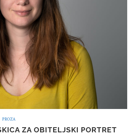
PROZA
SKICA ZA OBITELJSKI PORTRET