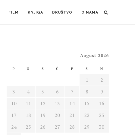
FILM
KNJIGA
DRUŠTVO
O NAMA
August 2026
P
U
S
Č
P
S
N
1
2
3
4
5
6
7
8
9
10
11
12
13
14
15
16
17
18
19
20
21
22
23
24
25
26
27
28
29
30