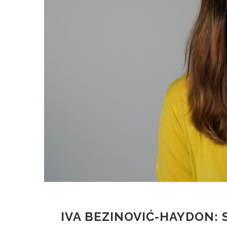
IVA BEZINOVIĆ-HAYDON: 