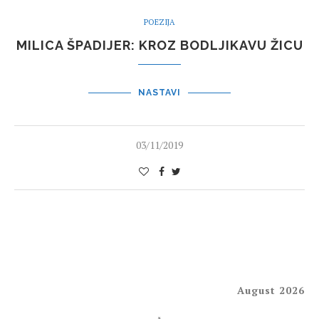
POEZIJA
MILICA ŠPADIJER: KROZ BODLJIKAVU ŽICU
NASTAVI
03/11/2019
August 2026