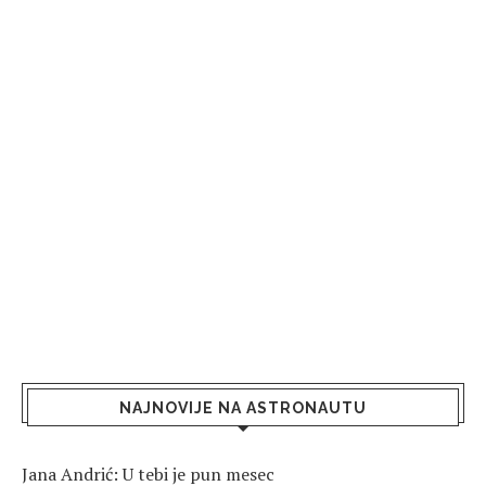
NAJNOVIJE NA ASTRONAUTU
Jana Andrić: U tebi je pun mesec