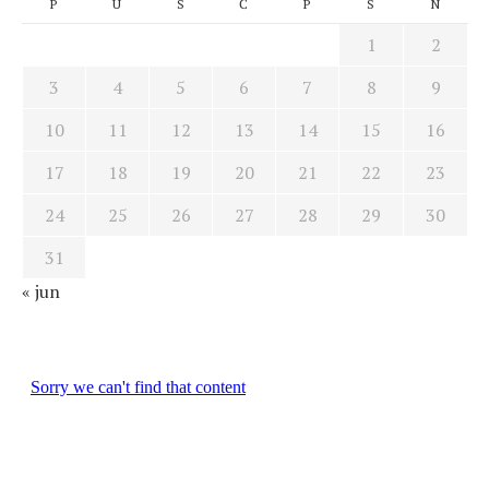
P
U
S
Č
P
S
N
1
2
3
4
5
6
7
8
9
10
11
12
13
14
15
16
17
18
19
20
21
22
23
24
25
26
27
28
29
30
31
« jun