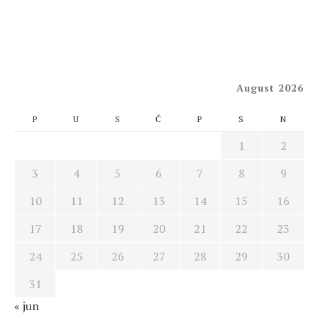
August 2026
P
U
S
Č
P
S
N
1
2
3
4
5
6
7
8
9
10
11
12
13
14
15
16
17
18
19
20
21
22
23
24
25
26
27
28
29
30
31
« jun