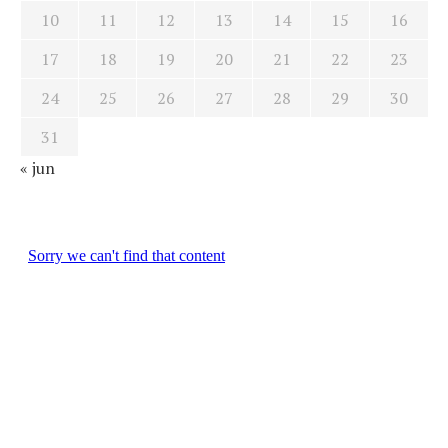
10
11
12
13
14
15
16
17
18
19
20
21
22
23
24
25
26
27
28
29
30
31
« jun