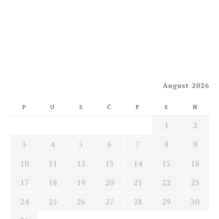
August 2026
P
U
S
Č
P
S
N
1
2
3
4
5
6
7
8
9
10
11
12
13
14
15
16
17
18
19
20
21
22
23
24
25
26
27
28
29
30