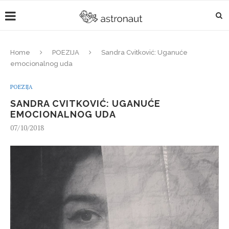
Home
POEZIJA
Sandra Cvitković: Uganuće
emocionalnog uda
POEZIJA
SANDRA CVITKOVIĆ: UGANUĆE
EMOCIONALNOG UDA
07/10/2018