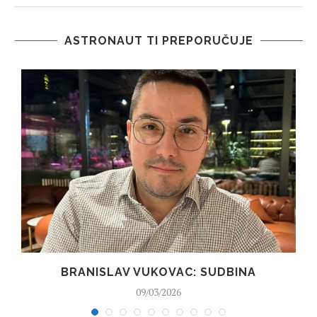
ASTRONAUT TI PREPORUČUJE
BRANISLAV VUKOVAC: SUDBINA
09/03/2026