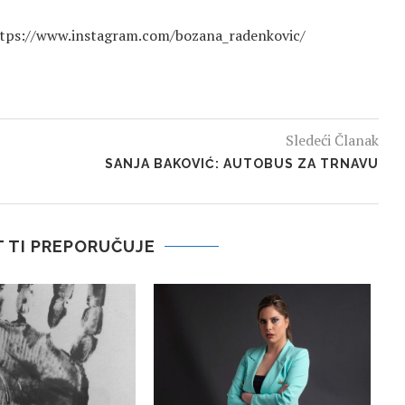
; https://www.instagram.com/bozana_radenkovic/
Sledeći Članak
SANJA BAKOVIĆ: AUTOBUS ZA TRNAVU
 TI PREPORUČUJE