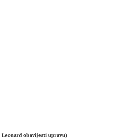
o Leonard obavijesti upravu)