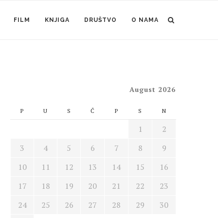
FILM
KNJIGA
DRUŠTVO
O NAMA
August 2026
P
U
S
Č
P
S
N
1
2
3
4
5
6
7
8
9
10
11
12
13
14
15
16
17
18
19
20
21
22
23
24
25
26
27
28
29
30