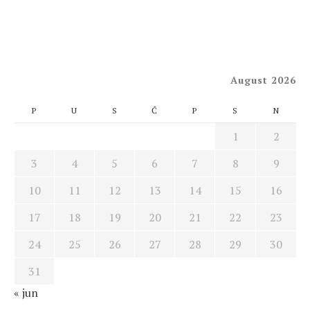
August 2026
P
U
S
Č
P
S
N
1
2
3
4
5
6
7
8
9
10
11
12
13
14
15
16
17
18
19
20
21
22
23
24
25
26
27
28
29
30
31
« jun