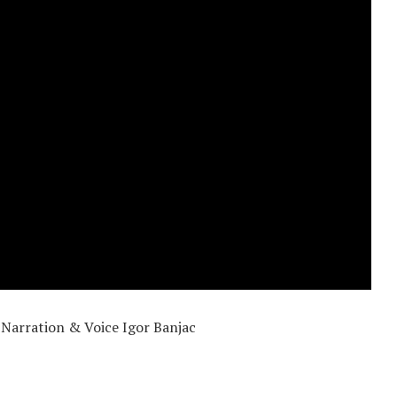
 Narration & Voice Igor Banjac