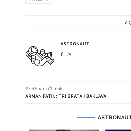
0
ASTRONAUT
Prethodni Članak
ARMAN FATIĆ: TRI BRATA I BAKLAVA
ASTRONAUT