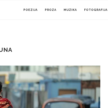
POEZIJA
PROZA
MUZIKA
FOTOGRAFIJA
AUNA