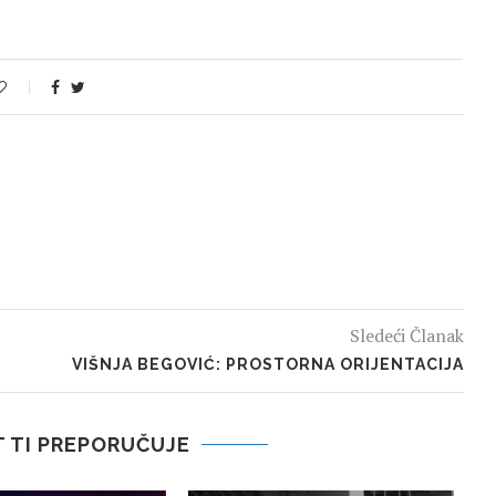
Sledeći Članak
VIŠNJA BEGOVIĆ: PROSTORNA ORIJENTACIJA
 TI PREPORUČUJE