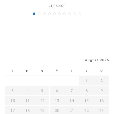
21/02/2020
August 2026
P
U
S
Č
P
S
N
1
2
3
4
5
6
7
8
9
10
11
12
13
14
15
16
17
18
19
20
21
22
23