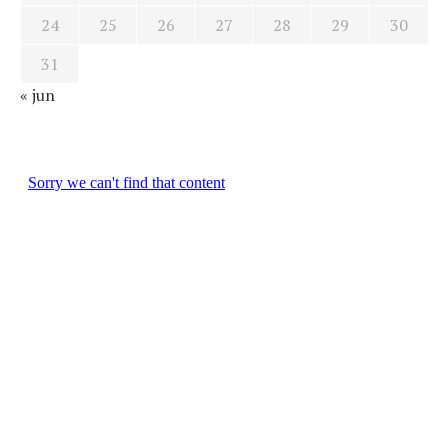
24
25
26
27
28
29
30
31
« jun