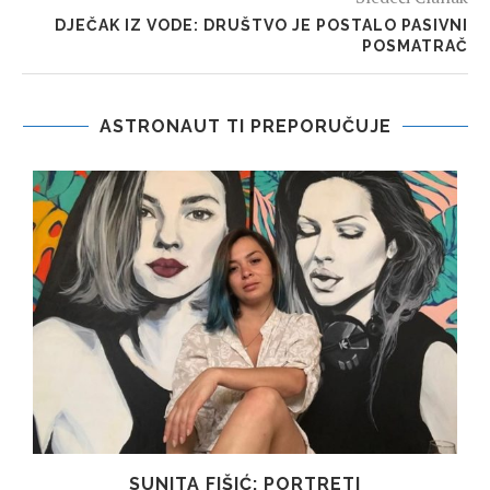
DJEČAK IZ VODE: DRUŠTVO JE POSTALO PASIVNI
POSMATRAČ
ASTRONAUT TI PREPORUČUJE
SUNITA FIŠIĆ: PORTRETI