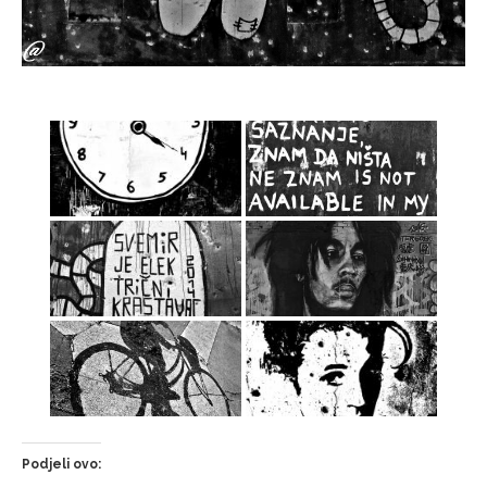
Podjeli ovo: