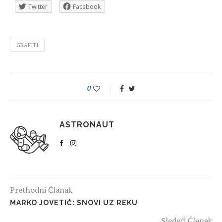
Twitter
Facebook
GRAFITI
0
ASTRONAUT
Prethodni Članak
MARKO JOVETIĆ: SNOVI UZ REKU
Sledeći Članak