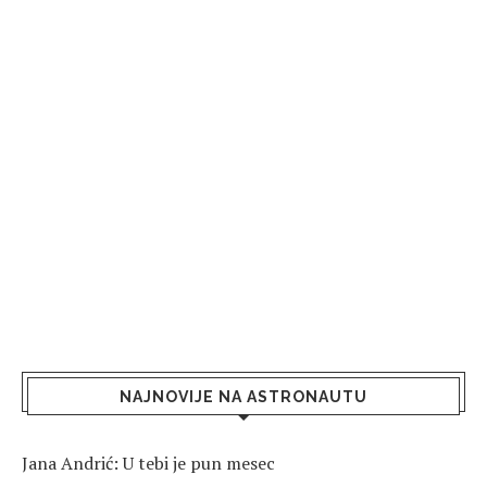
NAJNOVIJE NA ASTRONAUTU
Jana Andrić: U tebi je pun mesec