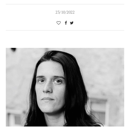
23/10/2022