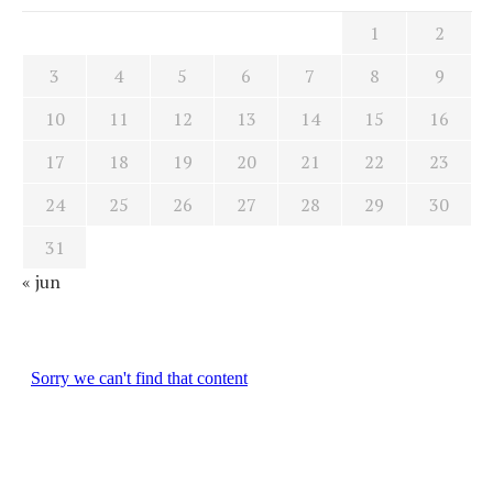
1
2
3
4
5
6
7
8
9
10
11
12
13
14
15
16
17
18
19
20
21
22
23
24
25
26
27
28
29
30
31
« jun