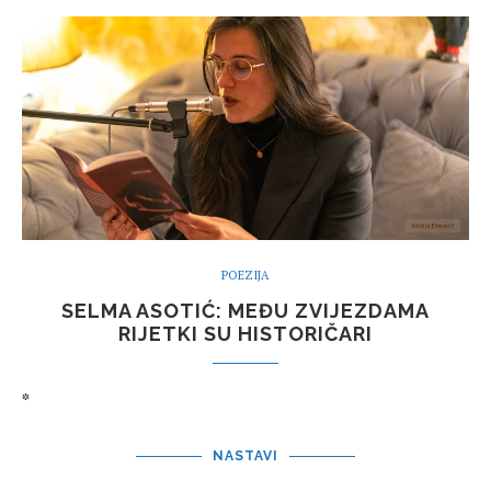
POEZIJA
SELMA ASOTIĆ: MEĐU ZVIJEZDAMA
RIJETKI SU HISTORIČARI
*
NASTAVI