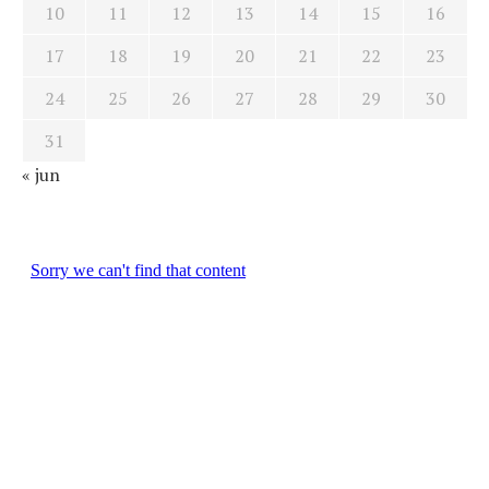
10
11
12
13
14
15
16
17
18
19
20
21
22
23
24
25
26
27
28
29
30
31
« jun