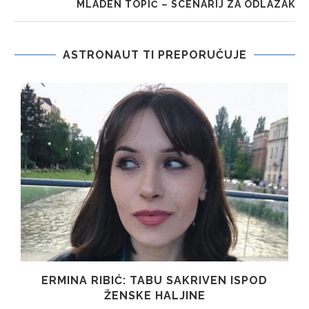
MLADEN TOPIĆ – SCENARIJ ZA ODLAZAK
ASTRONAUT TI PREPORUČUJE
T
ERMINA RIBIĆ: TABU SAKRIVEN ISPOD
ŽENSKE HALJINE