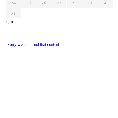
24
25
26
27
28
29
30
31
« jun