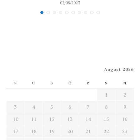
02/08/2023
August 2026
P
U
S
Č
P
S
N
1
2
3
4
5
6
7
8
9
10
11
12
13
14
15
16
17
18
19
20
21
22
23