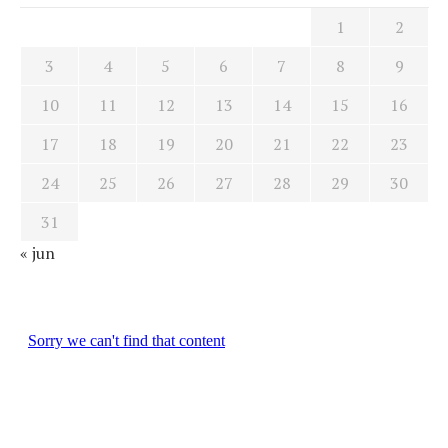
1
2
3
4
5
6
7
8
9
10
11
12
13
14
15
16
17
18
19
20
21
22
23
24
25
26
27
28
29
30
31
« jun