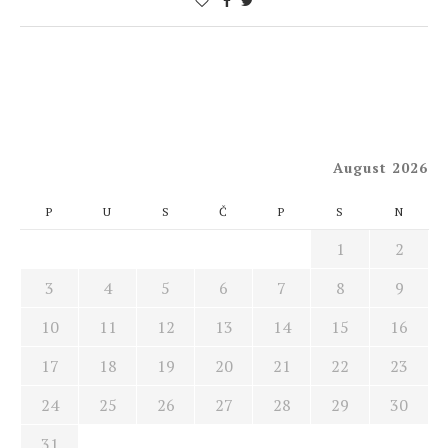
August 2026
P
U
S
Č
P
S
N
1
2
3
4
5
6
7
8
9
10
11
12
13
14
15
16
17
18
19
20
21
22
23
24
25
26
27
28
29
30
31