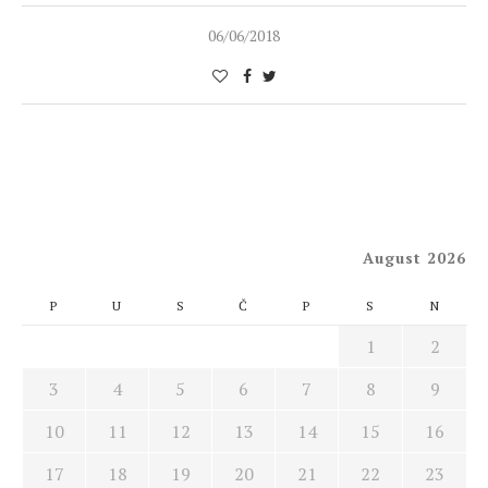
06/06/2018
August 2026
P
U
S
Č
P
S
N
1
2
3
4
5
6
7
8
9
10
11
12
13
14
15
16
17
18
19
20
21
22
23