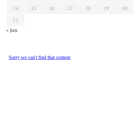
24
25
26
27
28
29
30
31
« jun