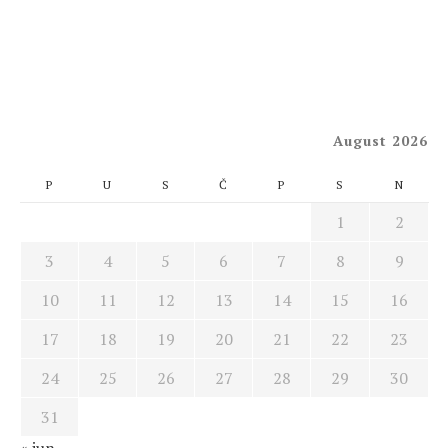
August 2026
P
U
S
Č
P
S
N
1
2
3
4
5
6
7
8
9
10
11
12
13
14
15
16
17
18
19
20
21
22
23
24
25
26
27
28
29
30
31
« jun