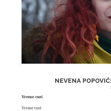
NEVENA POPOVIĆ:
Vreme curi
Vreme curi