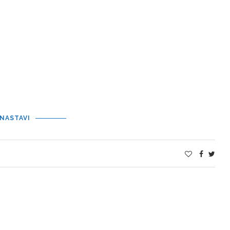
NASTAVI