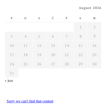
August 2026
P
U
S
Č
P
S
N
1
2
3
4
5
6
7
8
9
10
11
12
13
14
15
16
17
18
19
20
21
22
23
24
25
26
27
28
29
30
31
« jun