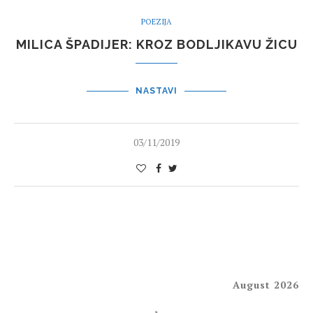
POEZIJA
MILICA ŠPADIJER: KROZ BODLJIKAVU ŽICU
NASTAVI
03/11/2019
August 2026