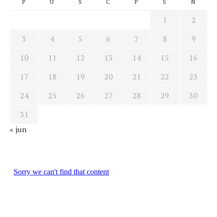
P
U
S
Č
P
S
N
1
2
3
4
5
6
7
8
9
10
11
12
13
14
15
16
17
18
19
20
21
22
23
24
25
26
27
28
29
30
31
« jun