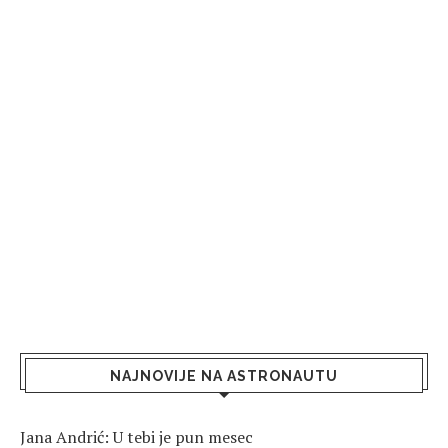
NAJNOVIJE NA ASTRONAUTU
Jana Andrić: U tebi je pun mesec