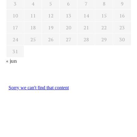
3
4
5
6
7
8
9
10
11
12
13
14
15
16
17
18
19
20
21
22
23
24
25
26
27
28
29
30
31
« jun