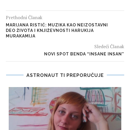
Prethodni Članak
MARIJANA RISTIĆ: MUZIKA KAO NEIZOSTAVNI
DEO ŽIVOTA I KNJIŽEVNOSTI HARUKIJA
MURAKAMIJA
Sledeći Članak
NOVI SPOT BENDA “INSANE INSAN”
ASTRONAUT TI PREPORUČUJE