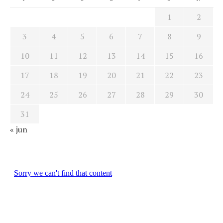
1
2
3
4
5
6
7
8
9
10
11
12
13
14
15
16
17
18
19
20
21
22
23
24
25
26
27
28
29
30
31
« jun