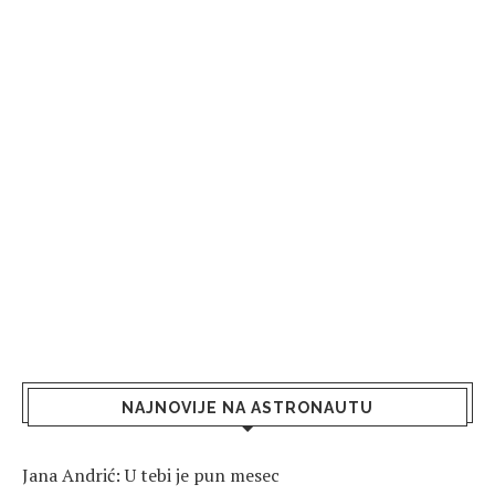
NAJNOVIJE NA ASTRONAUTU
Jana Andrić: U tebi je pun mesec