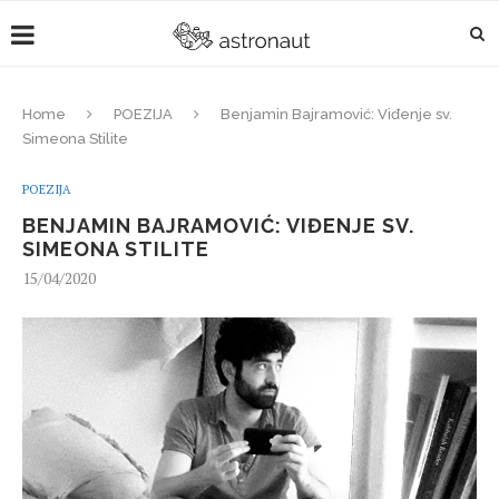
Home
POEZIJA
Benjamin Bajramović: Viđenje sv.
Simeona Stilite
POEZIJA
BENJAMIN BAJRAMOVIĆ: VIĐENJE SV.
SIMEONA STILITE
15/04/2020