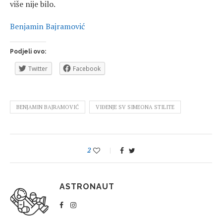
više nije bilo.
Benjamin Bajramović
Podjeli ovo:
Twitter
Facebook
BENJAMIN BAJRAMOVIĆ
VIĐENJE SV SIMEONA STILITE
2
ASTRONAUT