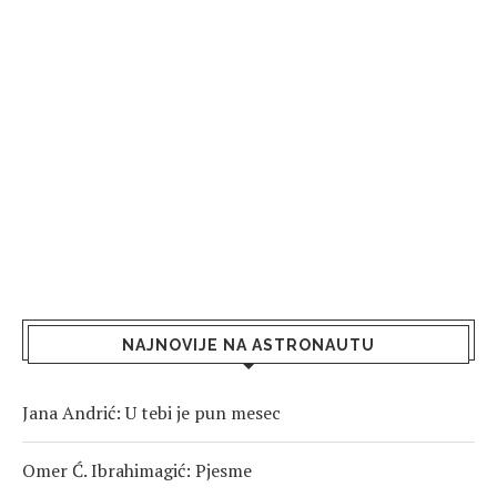
NAJNOVIJE NA ASTRONAUTU
Jana Andrić: U tebi je pun mesec
Omer Ć. Ibrahimagić: Pjesme