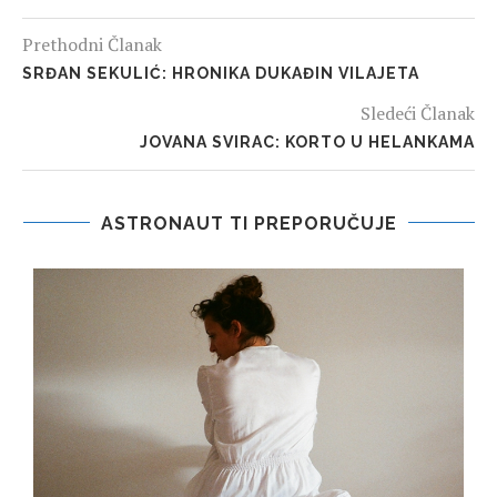
Prethodni Članak
SRĐAN SEKULIĆ: HRONIKA DUKAĐIN VILAJETA
Sledeći Članak
JOVANA SVIRAC: KORTO U HELANKAMA
ASTRONAUT TI PREPORUČUJE