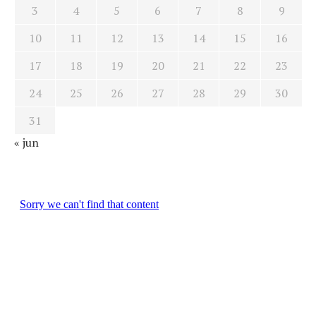
3
4
5
6
7
8
9
10
11
12
13
14
15
16
17
18
19
20
21
22
23
24
25
26
27
28
29
30
31
« jun