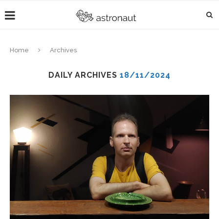
Home
Archives
DAILY ARCHIVES
18/11/2024