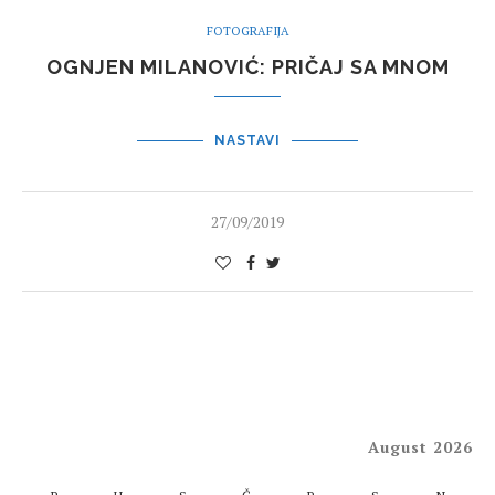
FOTOGRAFIJA
OGNJEN MILANOVIĆ: PRIČAJ SA MNOM
NASTAVI
27/09/2019
August 2026