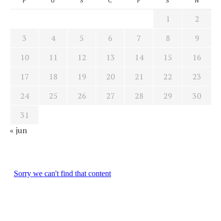
P
U
S
Č
P
S
N
1
2
3
4
5
6
7
8
9
10
11
12
13
14
15
16
17
18
19
20
21
22
23
24
25
26
27
28
29
30
31
« jun