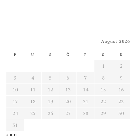
August 2026
P
U
S
Č
P
S
N
1
2
3
4
5
6
7
8
9
10
11
12
13
14
15
16
17
18
19
20
21
22
23
24
25
26
27
28
29
30
31
« jun