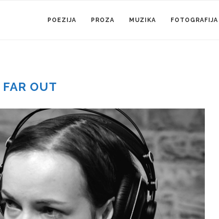
POEZIJA
PROZA
MUZIKA
FOTOGRAFIJA
:
FAR OUT