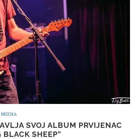
MUZIKA
AVLJA SVOJ ALBUM PRVIJENAC
 BLACK SHEEP“