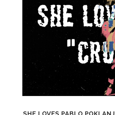
SHE LOVES PABLO POKLANJ