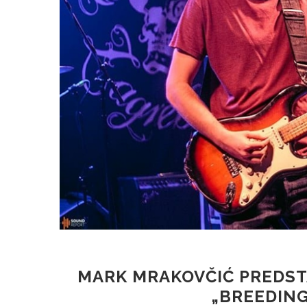
MARK MRAKOVČIĆ PREDST
„BREEDING