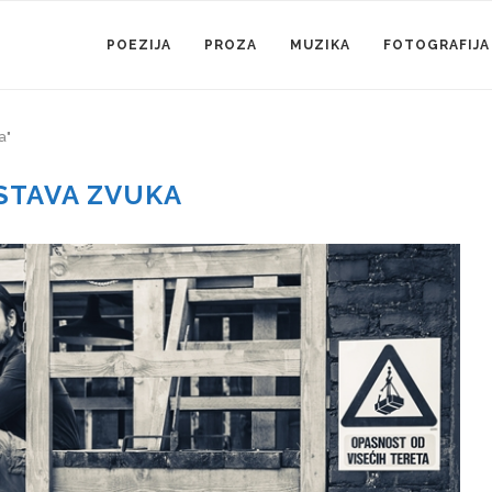
POEZIJA
PROZA
MUZIKA
FOTOGRAFIJA
a"
STAVA ZVUKA