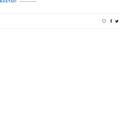
NASTAVI