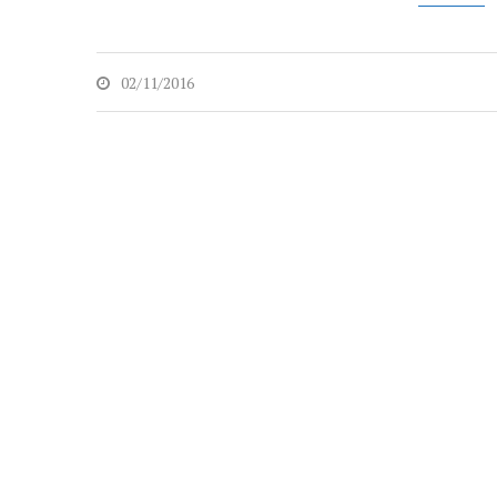
02/11/2016