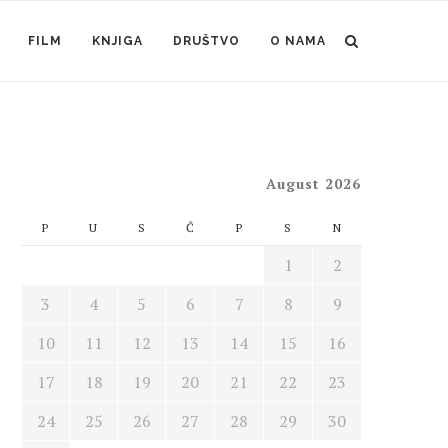
FILM
KNJIGA
DRUŠTVO
O NAMA
August 2026
P
U
S
Č
P
S
N
1
2
3
4
5
6
7
8
9
10
11
12
13
14
15
16
17
18
19
20
21
22
23
24
25
26
27
28
29
30