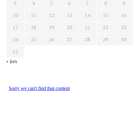
3
4
5
6
7
8
9
10
11
12
13
14
15
16
17
18
19
20
21
22
23
24
25
26
27
28
29
30
31
« jun