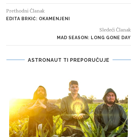
Prethodni Članak
EDITA BRKIĆ: OKAMENJENI
Sledeći Članak
MAD SEASON: LONG GONE DAY
ASTRONAUT TI PREPORUČUJE