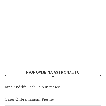
NAJNOVIJE NA ASTRONAUTU
Jana Andrić: U tebi je pun mesec
Omer Ć. Ibrahimagić: Pjesme