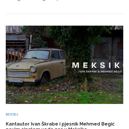
MUZIKA
Kantautor Ivan Škrabe i pjesnik Mehmed Begić