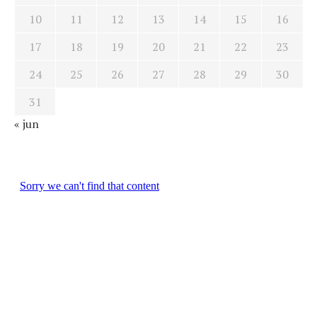
10
11
12
13
14
15
16
17
18
19
20
21
22
23
24
25
26
27
28
29
30
31
« jun