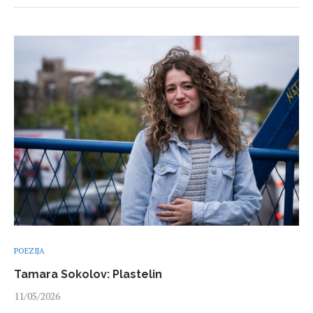
POEZIJA
Tamara Sokolov: Plastelin
11/05/2026