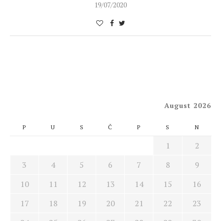
19/07/2020
August 2026
P
U
S
Č
P
S
N
1
2
3
4
5
6
7
8
9
10
11
12
13
14
15
16
17
18
19
20
21
22
23