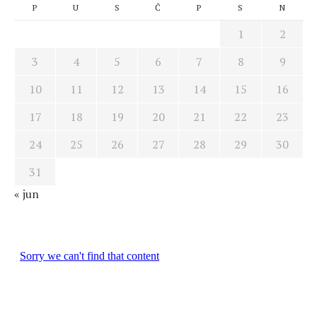
P
U
S
Č
P
S
N
1
2
3
4
5
6
7
8
9
10
11
12
13
14
15
16
17
18
19
20
21
22
23
24
25
26
27
28
29
30
31
« jun