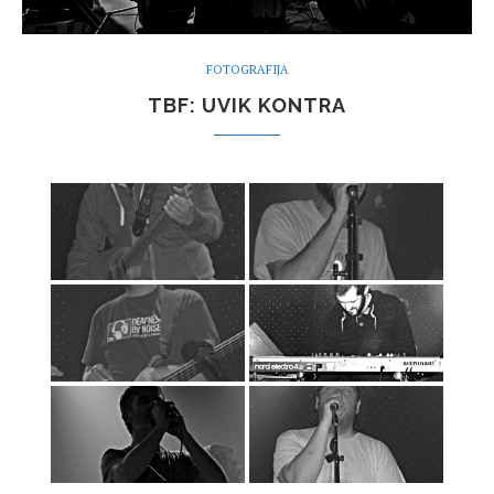
FOTOGRAFIJA
TBF: UVIK KONTRA