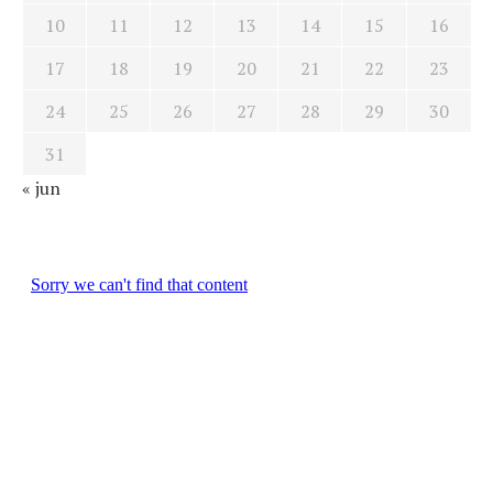
10
11
12
13
14
15
16
17
18
19
20
21
22
23
24
25
26
27
28
29
30
31
« jun