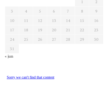
1
2
3
4
5
6
7
8
9
10
11
12
13
14
15
16
17
18
19
20
21
22
23
24
25
26
27
28
29
30
31
« jun