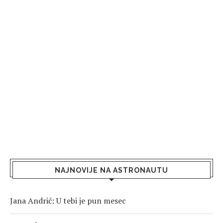
NAJNOVIJE NA ASTRONAUTU
Jana Andrić: U tebi je pun mesec