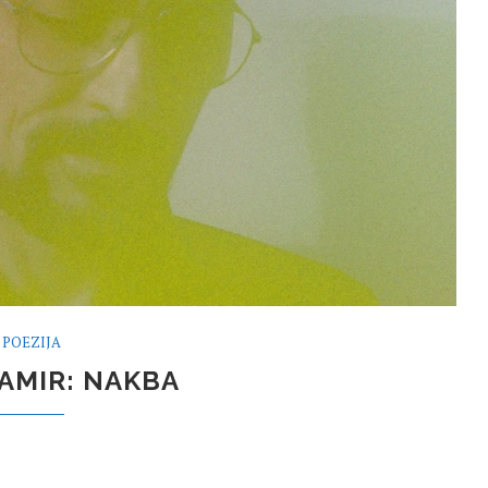
POEZIJA
AMIR: NAKBA