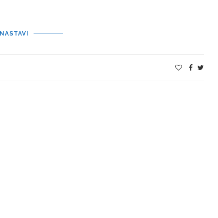
NASTAVI