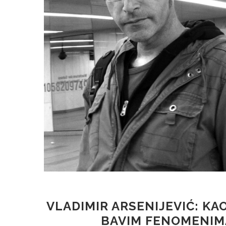
VLADIMIR ARSENIJEVIĆ: KA
BAVIM FENOMENIM