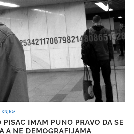
KNJIGA
O PISAC IMAM PUNO PRAVO DA SE
A A NE DEMOGRAFIJAMA