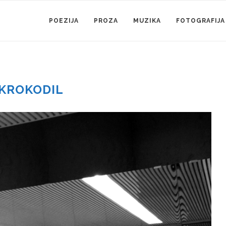
POEZIJA
PROZA
MUZIKA
FOTOGRAFIJA
KROKODIL