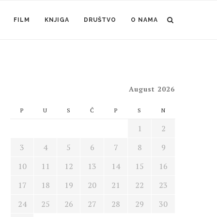
FILM
KNJIGA
DRUŠTVO
O NAMA
August 2026
P
U
S
Č
P
S
N
1
2
3
4
5
6
7
8
9
10
11
12
13
14
15
16
17
18
19
20
21
22
23
24
25
26
27
28
29
30