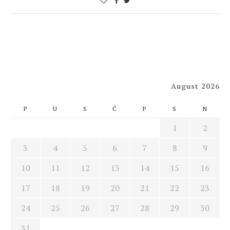
August 2026
P
U
S
Č
P
S
N
1
2
3
4
5
6
7
8
9
10
11
12
13
14
15
16
17
18
19
20
21
22
23
24
25
26
27
28
29
30
31