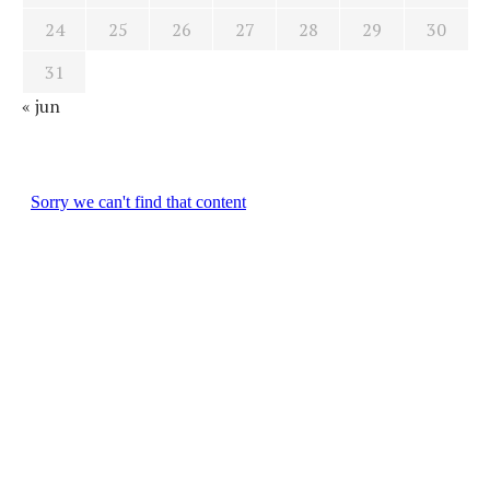
24
25
26
27
28
29
30
31
« jun