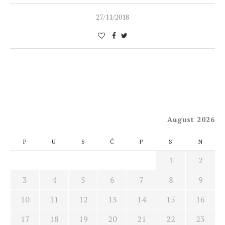
27/11/2018
August 2026
P
U
S
Č
P
S
N
1
2
3
4
5
6
7
8
9
10
11
12
13
14
15
16
17
18
19
20
21
22
23