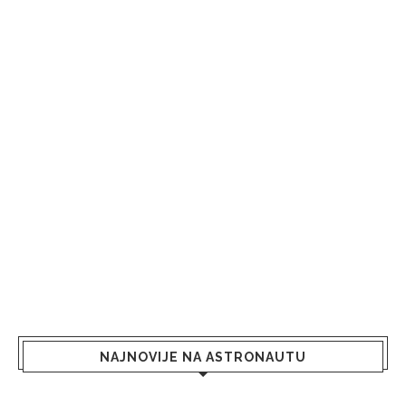
NAJNOVIJE NA ASTRONAUTU