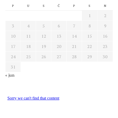
P
U
S
Č
P
S
N
1
2
3
4
5
6
7
8
9
10
11
12
13
14
15
16
17
18
19
20
21
22
23
24
25
26
27
28
29
30
31
« jun