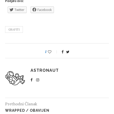
Podjeli ovo:
Twitter
Facebook
GRAFITI
1
ASTRONAUT
Prethodni Članak
WRAPPED / OBAVIJEN