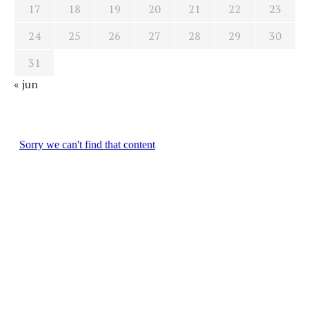
17
18
19
20
21
22
23
24
25
26
27
28
29
30
31
« jun