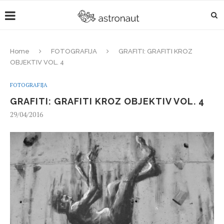
Home
FOTOGRAFIJA
GRAFITI: GRAFITI KROZ
OBJEKTIV VOL. 4
FOTOGRAFIJA
GRAFITI: GRAFITI KROZ OBJEKTIV VOL. 4
29/04/2016