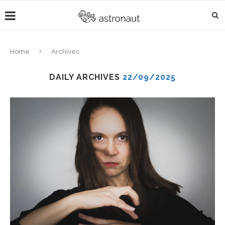
Home
Archives
DAILY ARCHIVES
22/09/2025