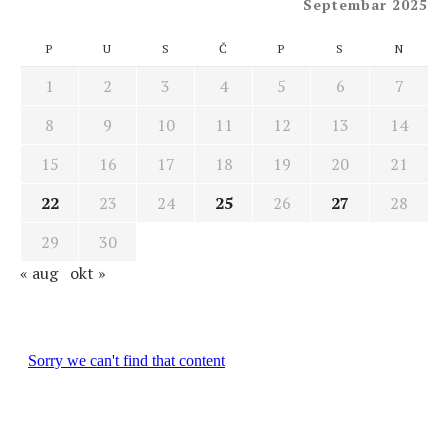
Septembar 2025
P
U
S
Č
P
S
N
1
2
3
4
5
6
7
8
9
10
11
12
13
14
15
16
17
18
19
20
21
22
23
24
25
26
27
28
29
30
« aug
okt »