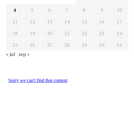
4
5
6
7
8
9
10
11
12
13
14
15
16
17
18
19
20
21
22
23
24
25
26
27
28
29
30
31
« jul
sep »