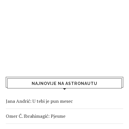
NAJNOVIJE NA ASTRONAUTU
Jana Andrić: U tebi je pun mesec
Omer Ć. Ibrahimagić: Pjesme