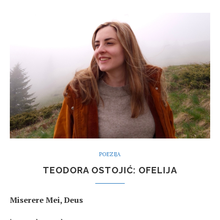
POEZIJA
TEODORA OSTOJIĆ: OFELIJA
Miserere Mei, Deus