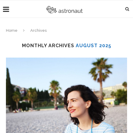
Home
Archives
MONTHLY ARCHIVES
AUGUST 2025